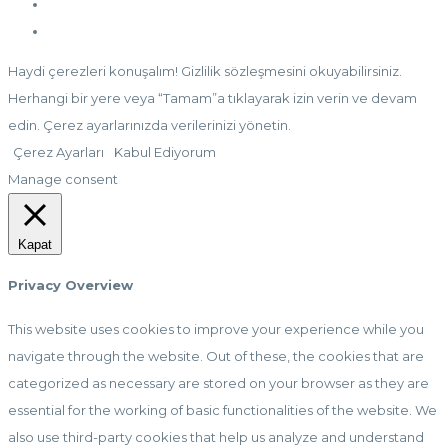
Haydi çerezleri konuşalım! Gizlilik sözleşmesini okuyabilirsiniz.
Herhangi bir yere veya “Tamam”a tıklayarak izin verin ve devam
edin. Çerez ayarlarınızda verilerinizi yönetin.
Çerez Ayarları
Kabul Ediyorum
Manage consent
Kapat
Privacy Overview
This website uses cookies to improve your experience while you
navigate through the website. Out of these, the cookies that are
categorized as necessary are stored on your browser as they are
essential for the working of basic functionalities of the website. We
also use third-party cookies that help us analyze and understand