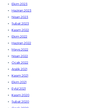
Ekim 2023
Haziran 2023
Nisan 2023
Şubat 2023
Kasım 2022
Ekim 2022
Haziran 2022
Mayıs 2022
Nisan 2022
Ocak 2022
Aralık 2021
Kasım 2021
Ekim 2021
Eylül 2021
Kasım 2020
Şubat 2020