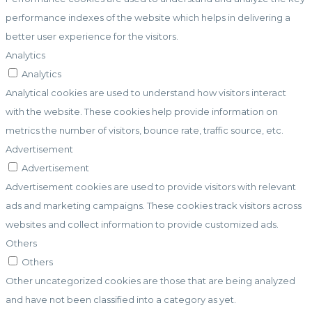
performance indexes of the website which helps in delivering a
better user experience for the visitors.
Analytics
Analytics
Analytical cookies are used to understand how visitors interact
with the website. These cookies help provide information on
metrics the number of visitors, bounce rate, traffic source, etc.
Advertisement
Advertisement
Advertisement cookies are used to provide visitors with relevant
ads and marketing campaigns. These cookies track visitors across
websites and collect information to provide customized ads.
Others
Others
Other uncategorized cookies are those that are being analyzed
and have not been classified into a category as yet.