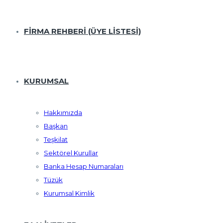
FİRMA REHBERİ (ÜYE LISTESI)
KURUMSAL
Hakkımızda
Başkan
Teşkilat
Sektörel Kurullar
Banka Hesap Numaraları
Tüzük
Kurumsal Kimlik