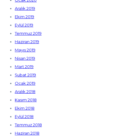
Ocak 2020
Aralık 2019
Ekim 2019
Eylül 2019
Temmuz 2019
Haziran 2019
Mayıs 2019
Nisan 2019
Mart 2019
Şubat 2019
Ocak 2019
Aralık 2018
Kasım 2018
Ekim 2018
Eylül 2018
Temmuz 2018
Haziran 2018