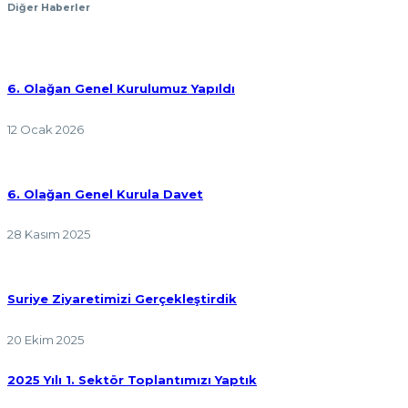
Diğer Haberler
6. Olağan Genel Kurulumuz Yapıldı
12 Ocak 2026
6. Olağan Genel Kurula Davet
28 Kasım 2025
Suriye Ziyaretimizi Gerçekleştirdik
20 Ekim 2025
2025 Yılı 1. Sektör Toplantımızı Yaptık