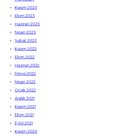
Kasım 2023
Ekim 2023
Haziran 2023
Nisan 2023
Şubat 2023
Kasım 2022
Ekim 2022
Haziran 2022
Mayıs 2022
Nisan 2022
Ocak 2022
Aralık 2021
Kasım 2021
Ekim 2021
Eylül 2021
Kasım 2020