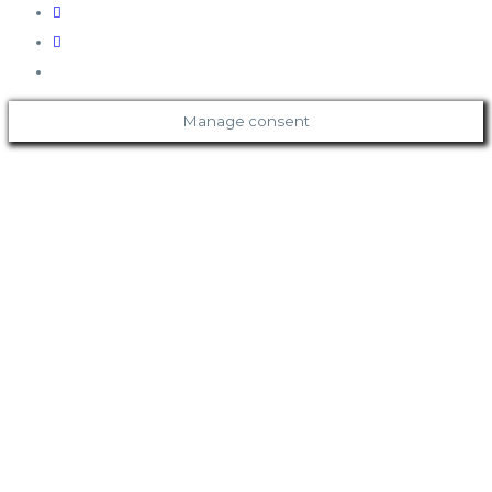
Manage consent