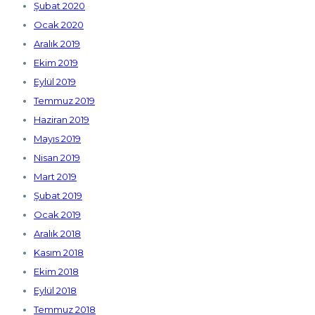
Şubat 2020
Ocak 2020
Aralık 2019
Ekim 2019
Eylül 2019
Temmuz 2019
Haziran 2019
Mayıs 2019
Nisan 2019
Mart 2019
Şubat 2019
Ocak 2019
Aralık 2018
Kasım 2018
Ekim 2018
Eylül 2018
Temmuz 2018