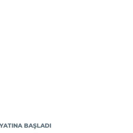
AYATINA BAŞLADI