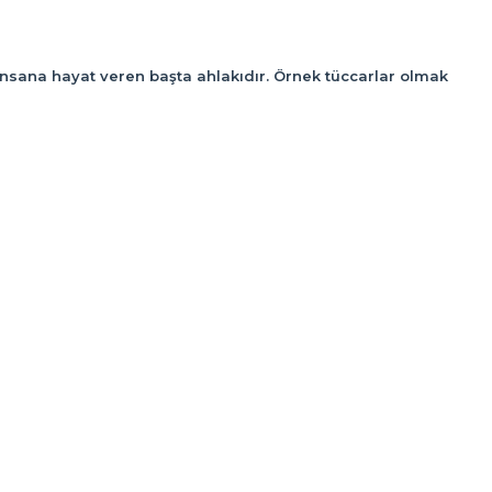
. İnsana hayat veren başta ahlakıdır. Örnek tüccarlar olmak